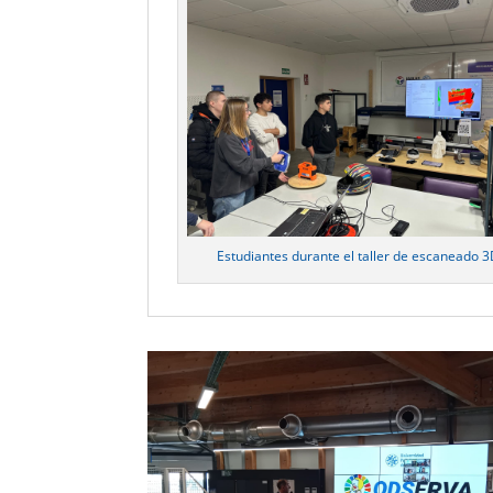
Estudiantes durante el taller de escaneado 