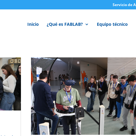
Servicio de 
Inicio
¿Qué es FABLAB?
Equipo técnico