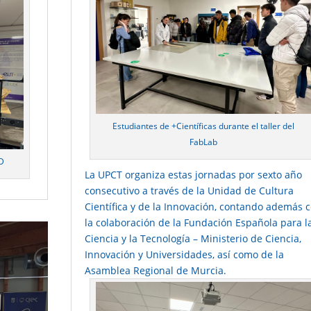
Estudiantes de +Científicas durante el taller del
FabLab
3D
La UPCT organiza estas jornadas por sexto año
consecutivo a través de la Unidad de Cultura
Científica y de la Innovación, contando además 
la colaboración de la Fundación Española para l
Ciencia y la Tecnología – Ministerio de Ciencia,
Innovación y Universidades, así como de la
Asamblea Regional de Murcia.