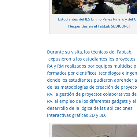
Estudiantes del IES Emilio Pérez Piñero y del C
Hespérides en el FabLab SEDICUPCT
Durante su visita, los técnicos del FabLab,
expusieron a los estudiantes los proyectos 
RA y RM realizados por equipos multidiscip
formados por científicos, tecnólogos e ingen
donde los estudiantes pudieron aprender a
de las metodologías de creación de proyect
RV, la gestión de proyectos colaborativos de
RV, el empleo de los diferentes gadgets y el
desarrollo de la lógica de las aplicaciones
interactivas gráficas 2D y 3D.