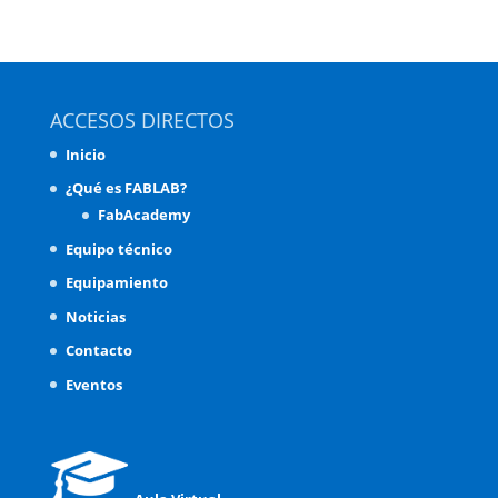
ACCESOS DIRECTOS
Inicio
¿Qué es FABLAB?
FabAcademy
Equipo técnico
Equipamiento
Noticias
Contacto
Eventos