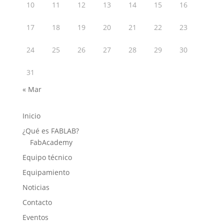
10
11
12
13
14
15
16
17
18
19
20
21
22
23
24
25
26
27
28
29
30
31
« Mar
Inicio
¿Qué es FABLAB?
FabAcademy
Equipo técnico
Equipamiento
Noticias
Contacto
Eventos