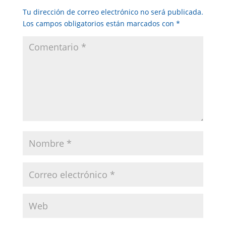
Tu dirección de correo electrónico no será publicada.
Los campos obligatorios están marcados con
*