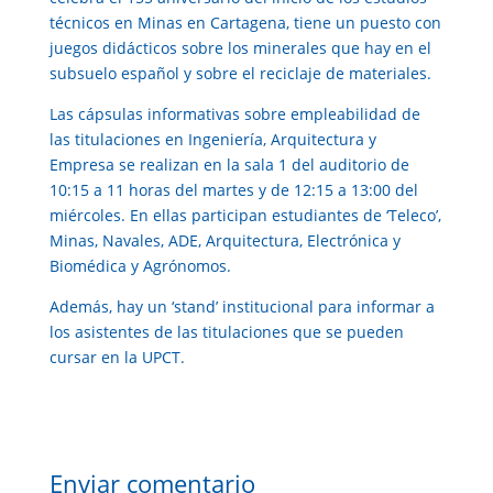
técnicos en Minas en Cartagena, tiene un puesto con
juegos didácticos sobre los minerales que hay en el
subsuelo español y sobre el reciclaje de materiales.
Las cápsulas informativas sobre empleabilidad de
las titulaciones en Ingeniería, Arquitectura y
Empresa se realizan en la sala 1 del auditorio de
10:15 a 11 horas del martes y de 12:15 a 13:00 del
miércoles. En ellas participan estudiantes de ‘Teleco’,
Minas, Navales, ADE, Arquitectura, Electrónica y
Biomédica y Agrónomos.
Además, hay un ‘stand’ institucional para informar a
los asistentes de las titulaciones que se pueden
cursar en la UPCT.
Enviar comentario