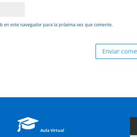
eb en este navegador para la próxima vez que comente.
Aula Virtual