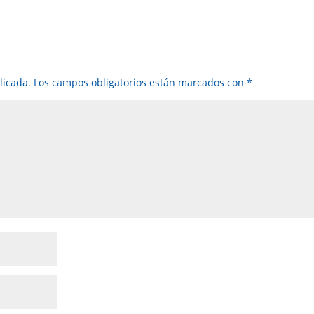
licada.
Los campos obligatorios están marcados con
*