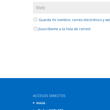
Guarda mi nombre, correo electrónico y w
¡Suscríbeme a la lista de correo!
ACCESOS DIRECTOS
Inicio