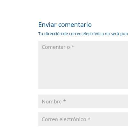
Enviar comentario
Tu dirección de correo electrónico no será pub