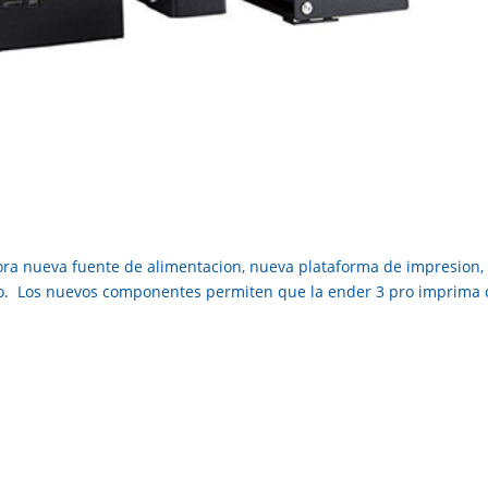
pora nueva fuente de alimentacion, nueva plataforma de impresion,
nio. Los nuevos componentes permiten que la ender 3 pro imprima