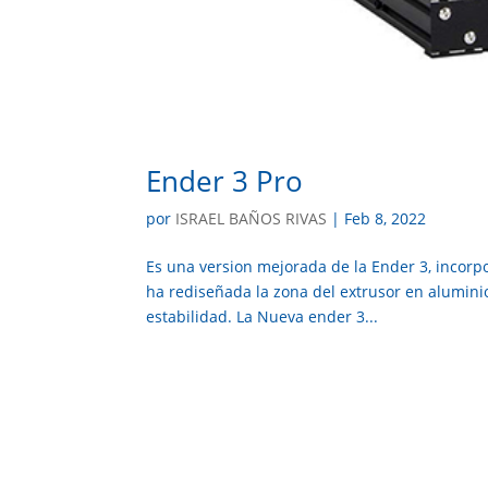
Ender 3 Pro
por
ISRAEL BAÑOS RIVAS
|
Feb 8, 2022
Es una version mejorada de la Ender 3, incor
ha rediseñada la zona del extrusor en alumi
estabilidad. La Nueva ender 3...