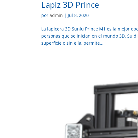
Lapiz 3D Prince
por
admin
|
Jul 8, 2020
La lapicera 3D Sunlu Prince M1 es la mejor op
personas que se inician en el mundo 3D. Su dise
superficie o sin ella, permite...