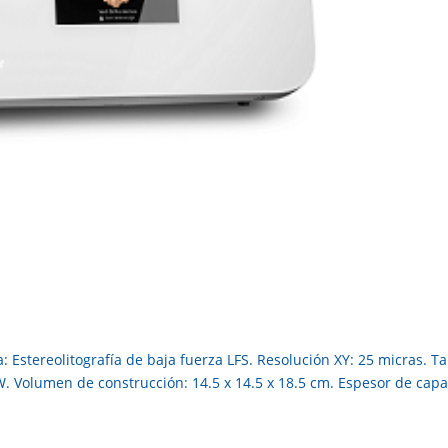
: Estereolitografía de baja fuerza LFS. Resolución XY: 25 micras. 
W. Volumen de construcción: 14.5 x 14.5 x 18.5 cm. Espesor de capa