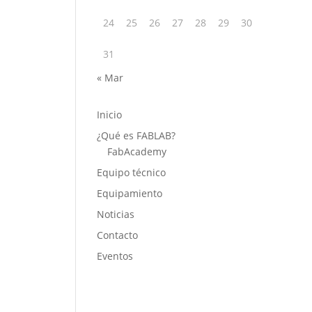
24
25
26
27
28
29
30
31
« Mar
Inicio
¿Qué es FABLAB?
FabAcademy
Equipo técnico
Equipamiento
Noticias
Contacto
Eventos