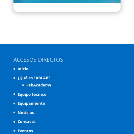
ACCESOS DIRECTOS
Inicio
¿Qué es FABLAB?
FabAcademy
Equipo técnico
Equipamiento
Noticias
Contacto
Eventos