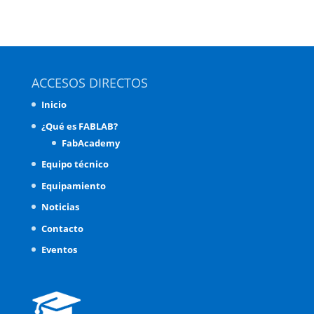
ACCESOS DIRECTOS
Inicio
¿Qué es FABLAB?
FabAcademy
Equipo técnico
Equipamiento
Noticias
Contacto
Eventos