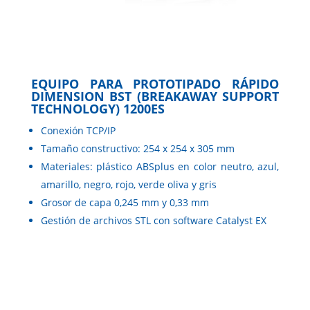
EQUIPO PARA PROTOTIPADO RÁPIDO
DIMENSION BST (BREAKAWAY SUPPORT
TECHNOLOGY) 1200ES
Conexión TCP/IP
Tamaño constructivo: 254 x 254 x 305 mm
Materiales: plástico ABSplus en color neutro, azul,
amarillo, negro, rojo, verde oliva y gris
Grosor de capa 0,245 mm y 0,33 mm
Gestión de archivos STL con software Catalyst EX